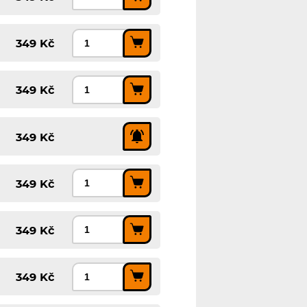
349 Kč
349 Kč
349 Kč
349 Kč
349 Kč
349 Kč