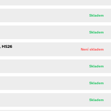
Skladem
Skladem
, HS26
Není skladem
Skladem
Skladem
Skladem