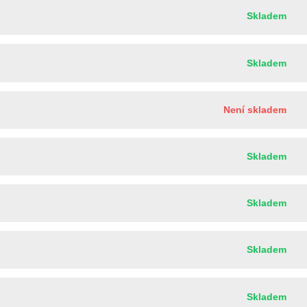
Skladem
Skladem
Není skladem
Skladem
Skladem
Skladem
Skladem