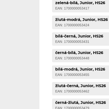
zelená-bílá, Junior, HS26
EAN: 1700000053417
žlutá-modrá, Junior, HS26
EAN: 1700000053424
bílá-černá, Junior, HS26
EAN: 1700000053431
černá-bílá, Junior, HS26
EAN: 1700000053448
bílá-modrá, Junior, HS26
EAN: 1700000053455
žlutá-černá, Junior, HS26
EAN: 1700000053462
černá-žlutá, Junior, HS26
EAN: 1700000053479