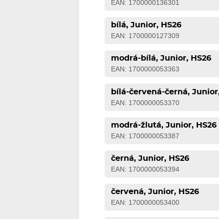
EAN: 1700000136301
bílá, Junior, HS26
EAN: 1700000127309
modrá-bílá, Junior, HS26
EAN: 1700000053363
bílá-červená-černá, Junior
EAN: 1700000053370
modrá-žlutá, Junior, HS26
EAN: 1700000053387
černá, Junior, HS26
EAN: 1700000053394
červená, Junior, HS26
EAN: 1700000053400