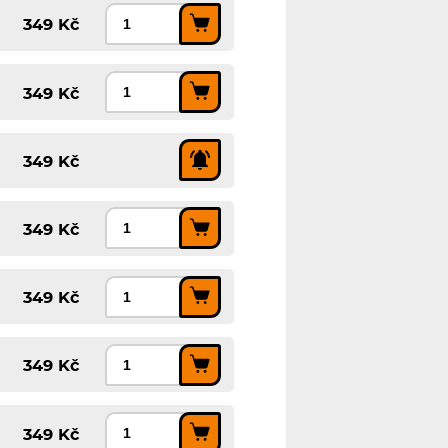
349 Kč
349 Kč
349 Kč
349 Kč
349 Kč
349 Kč
349 Kč