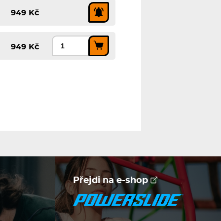
949 Kč
949 Kč
Přejdi na e-shop