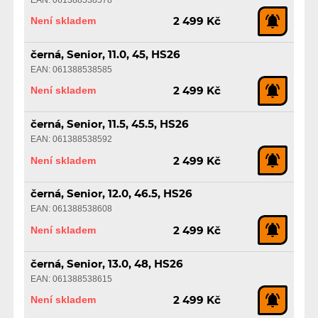
Není skladem
2 499 Kč
černá, Senior, 11.0, 45, HS26
EAN: 061388538585
Není skladem
2 499 Kč
černá, Senior, 11.5, 45.5, HS26
EAN: 061388538592
Není skladem
2 499 Kč
černá, Senior, 12.0, 46.5, HS26
EAN: 061388538608
Není skladem
2 499 Kč
černá, Senior, 13.0, 48, HS26
EAN: 061388538615
Není skladem
2 499 Kč