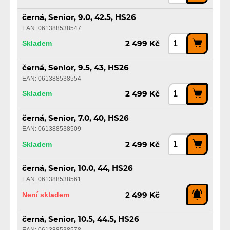
černá, Senior, 9.0, 42.5, HS26
EAN: 061388538547
Skladem
2 499 Kč
černá, Senior, 9.5, 43, HS26
EAN: 061388538554
Skladem
2 499 Kč
černá, Senior, 7.0, 40, HS26
EAN: 061388538509
Skladem
2 499 Kč
černá, Senior, 10.0, 44, HS26
EAN: 061388538561
Není skladem
2 499 Kč
černá, Senior, 10.5, 44.5, HS26
EAN: 061388538578