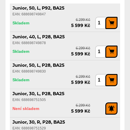
Junior, 50, L, P92, BA25
EAN: 688698749847
6 299 Kč
Skladem
5 599 Kč
Junior, 40, L, P28, BA25
EAN: 688698749878
6 299 Kč
Skladem
5 599 Kč
Junior, 50, L, P28, BA25
EAN: 688698749830
6 299 Kč
Skladem
5 599 Kč
Junior, 30, L, P28, BA25
EAN: 688698751505
6 299 Kč
Není skladem
5 599 Kč
Junior, 30, R, P28, BA25
EAN: 688698751529