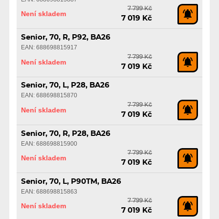
7 799 Kč
Není skladem
7 019 Kč
Senior, 70, R, P92, BA26
EAN: 688698815917
7 799 Kč
Není skladem
7 019 Kč
Senior, 70, L, P28, BA26
EAN: 688698815870
7 799 Kč
Není skladem
7 019 Kč
Senior, 70, R, P28, BA26
EAN: 688698815900
7 799 Kč
Není skladem
7 019 Kč
Senior, 70, L, P90TM, BA26
EAN: 688698815863
7 799 Kč
Není skladem
7 019 Kč