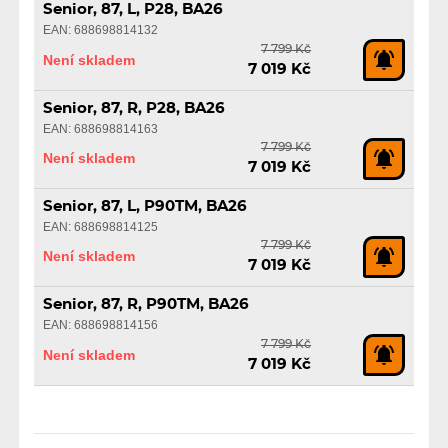
Senior, 87, L, P28, BA26
EAN: 688698814132
7 799 Kč
Není skladem
7 019 Kč
Senior, 87, R, P28, BA26
EAN: 688698814163
7 799 Kč
Není skladem
7 019 Kč
Senior, 87, L, P90TM, BA26
EAN: 688698814125
7 799 Kč
Není skladem
7 019 Kč
Senior, 87, R, P90TM, BA26
EAN: 688698814156
7 799 Kč
Není skladem
7 019 Kč