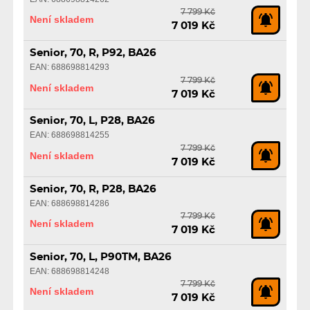
7 799 Kč
Není skladem
7 019 Kč
Senior, 70, R, P92, BA26
EAN: 688698814293
7 799 Kč
Není skladem
7 019 Kč
Senior, 70, L, P28, BA26
EAN: 688698814255
7 799 Kč
Není skladem
7 019 Kč
Senior, 70, R, P28, BA26
EAN: 688698814286
7 799 Kč
Není skladem
7 019 Kč
Senior, 70, L, P90TM, BA26
EAN: 688698814248
7 799 Kč
Není skladem
7 019 Kč