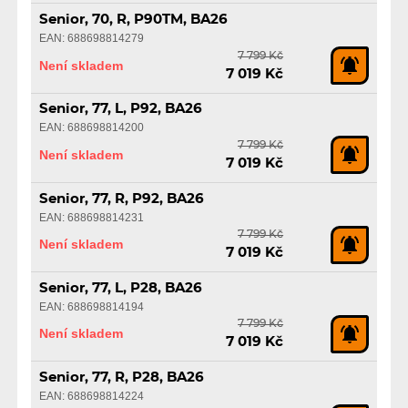
Senior, 70, R, P90TM, BA26
EAN: 688698814279
7 799 Kč
Není skladem
7 019 Kč
Senior, 77, L, P92, BA26
EAN: 688698814200
7 799 Kč
Není skladem
7 019 Kč
Senior, 77, R, P92, BA26
EAN: 688698814231
7 799 Kč
Není skladem
7 019 Kč
Senior, 77, L, P28, BA26
EAN: 688698814194
7 799 Kč
Není skladem
7 019 Kč
Senior, 77, R, P28, BA26
EAN: 688698814224