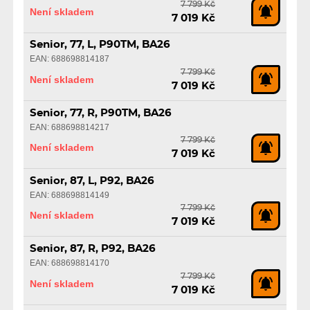
7 799 Kč
Není skladem
7 019 Kč
Senior, 77, L, P90TM, BA26
EAN: 688698814187
7 799 Kč
Není skladem
7 019 Kč
Senior, 77, R, P90TM, BA26
EAN: 688698814217
7 799 Kč
Není skladem
7 019 Kč
Senior, 87, L, P92, BA26
EAN: 688698814149
7 799 Kč
Není skladem
7 019 Kč
Senior, 87, R, P92, BA26
EAN: 688698814170
7 799 Kč
Není skladem
7 019 Kč