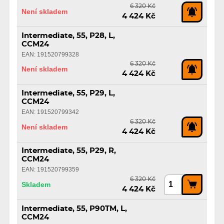
6 320 Kč
Není skladem
4 424 Kč
Intermediate, 55, P28, L,
CCM24
EAN: 191520799328
6 320 Kč
Není skladem
4 424 Kč
Intermediate, 55, P29, L,
CCM24
EAN: 191520799342
6 320 Kč
Není skladem
4 424 Kč
Intermediate, 55, P29, R,
CCM24
EAN: 191520799359
6 320 Kč
Skladem
4 424 Kč
Intermediate, 55, P90TM, L,
CCM24