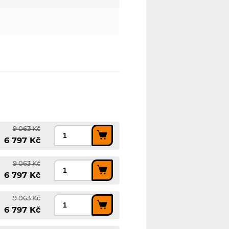
9 063 Kč
6 797 Kč
9 063 Kč
6 797 Kč
9 063 Kč
6 797 Kč