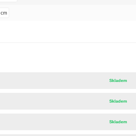
 cm
Skladem
Skladem
Skladem