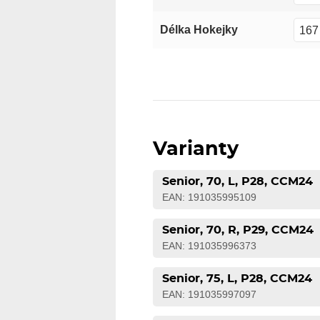
167
Délka Hokejky
Varianty
Senior, 70, L, P28, CCM24
EAN: 191035995109
Senior, 70, R, P29, CCM24
EAN: 191035996373
Senior, 75, L, P28, CCM24
EAN: 191035997097