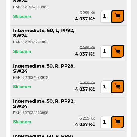
SW24
EAN: 627934283981
5 299 Kč
Skladem
4 037 Kč
Intermediate, 60, L, PP92,
SW24
EAN: 627934284001
5 299 Kč
Skladem
4 037 Kč
Intermediate, 50, R, PP28,
SW24
EAN: 627934283912
5 299 Kč
Skladem
4 037 Kč
Intermediate, 50, R, PP92,
SW24
EAN: 627934283998
5 299 Kč
Skladem
4 037 Kč
Intermediate, 60, R, PP92,