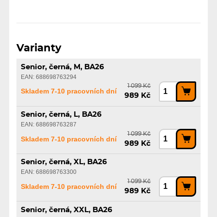
Varianty
Senior, černá, M, BA26
EAN: 688698763294
1 099 Kč
Skladem 7-10 pracovních dní
989 Kč
Senior, černá, L, BA26
EAN: 688698763287
1 099 Kč
Skladem 7-10 pracovních dní
989 Kč
Senior, černá, XL, BA26
EAN: 688698763300
1 099 Kč
Skladem 7-10 pracovních dní
989 Kč
Senior, černá, XXL, BA26