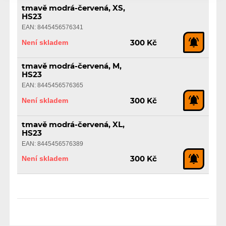
tmavě modrá-červená, XS,
HS23
EAN: 8445456576341
Není skladem
300 Kč
tmavě modrá-červená, M,
HS23
EAN: 8445456576365
Není skladem
300 Kč
tmavě modrá-červená, XL,
HS23
EAN: 8445456576389
Není skladem
300 Kč