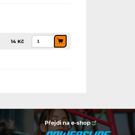
14 Kč
Přejdi na e-shop