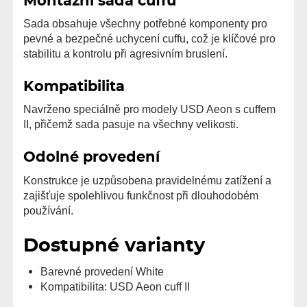
Montážní sada cuffu
Sada obsahuje všechny potřebné komponenty pro
pevné a bezpečné uchycení cuffu, což je klíčové pro
stabilitu a kontrolu při agresivním bruslení.
Kompatibilita
Navrženo speciálně pro modely USD Aeon s cuffem
II, přičemž sada pasuje na všechny velikosti.
Odolné provedení
Konstrukce je uzpůsobena pravidelnému zatížení a
zajišťuje spolehlivou funkčnost při dlouhodobém
používání.
Dostupné varianty
Barevné provedení White
Kompatibilita: USD Aeon cuff II