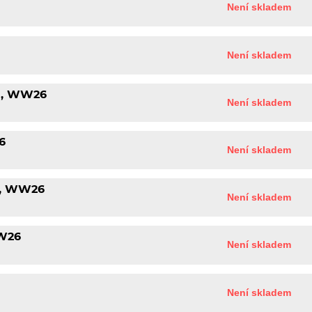
Není skladem
Není skladem
rá, WW26
Není skladem
6
Není skladem
rá, WW26
Není skladem
WW26
Není skladem
Není skladem