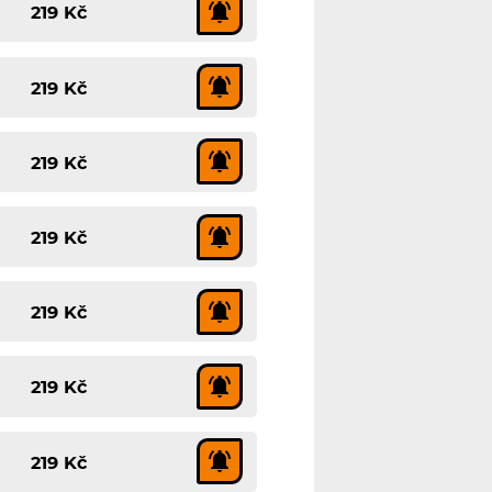
219 Kč
219 Kč
219 Kč
219 Kč
219 Kč
219 Kč
219 Kč