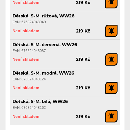
Není skladem
219 Kč
Dětská, S-M, růžová, WW26
EAN: 676824048049
Není skladem
219 Kč
Dětská, S-M, červená, WW26
EAN: 676824048087
Není skladem
219 Kč
Dětská, S-M, modrá, WW26
EAN: 676824048124
Není skladem
219 Kč
Dětská, S-M, bílá, WW26
EAN: 676824048162
Není skladem
219 Kč