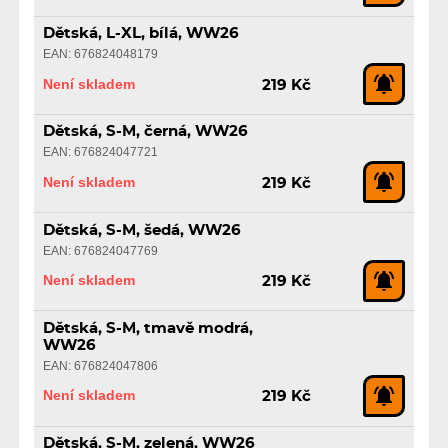
Dětská, L-XL, bílá, WW26
EAN: 676824048179
Není skladem
219 Kč
Dětská, S-M, černá, WW26
EAN: 676824047721
Není skladem
219 Kč
Dětská, S-M, šedá, WW26
EAN: 676824047769
Není skladem
219 Kč
Dětská, S-M, tmavě modrá,
WW26
EAN: 676824047806
Není skladem
219 Kč
Dětská, S-M, zelená, WW26