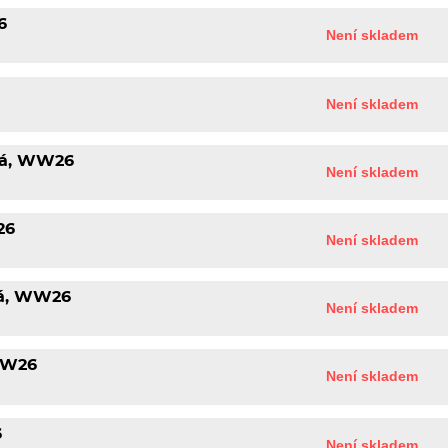
6
Není skladem
6
Není skladem
rá, WW26
Není skladem
26
Není skladem
rá, WW26
Není skladem
 WW26
Není skladem
6
Není skladem