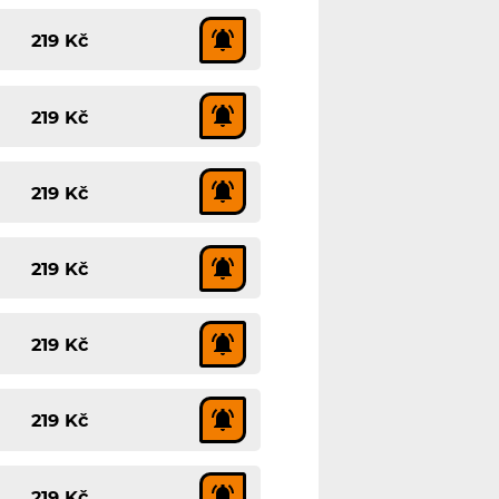
219 Kč
219 Kč
219 Kč
219 Kč
219 Kč
219 Kč
219 Kč