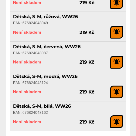
Není skladem
219 Kč
Dětská, S-M, růžová, WW26
EAN: 676824048049
Není skladem
219 Kč
Dětská, S-M, červená, WW26
EAN: 676824048087
Není skladem
219 Kč
Dětská, S-M, modrá, WW26
EAN: 676824048124
Není skladem
219 Kč
Dětská, S-M, bílá, WW26
EAN: 676824048162
Není skladem
219 Kč