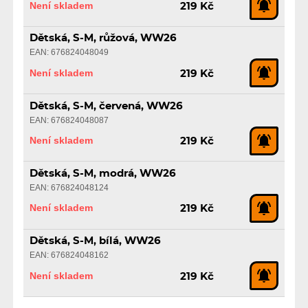
Není skladem
219 Kč
Dětská, S-M, růžová, WW26
EAN: 676824048049
Není skladem
219 Kč
Dětská, S-M, červená, WW26
EAN: 676824048087
Není skladem
219 Kč
Dětská, S-M, modrá, WW26
EAN: 676824048124
Není skladem
219 Kč
Dětská, S-M, bílá, WW26
EAN: 676824048162
Není skladem
219 Kč