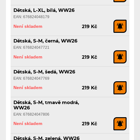
Dětská, L-XL, bílá, WW26
EAN: 676824048179
Není skladem
219 Kč
Dětská, S-M, černá, WW26
EAN: 676824047721
Není skladem
219 Kč
Dětská, S-M, šedá, WW26
EAN: 676824047769
Není skladem
219 Kč
Dětská, S-M, tmavě modrá,
WW26
EAN: 676824047806
Není skladem
219 Kč
Dětská, S-M, zelená, WW26