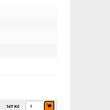
147 Kč