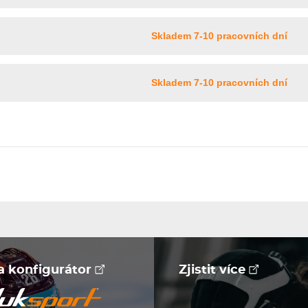
Skladem 7-10 pracovních dní
Skladem 7-10 pracovních dní
na konfigurátor
Zjistit více