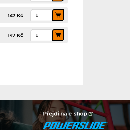
147 Kč
147 Kč
Přejdi na e-shop