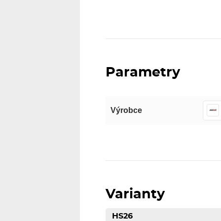
Parametry
Výrobce
Varianty
HS26