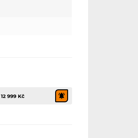
12 999 Kč