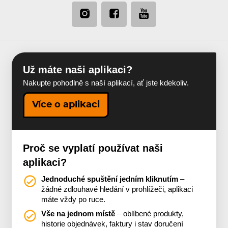
Už máte naši aplikaci?
Nakupte pohodlně s naší aplikací, ať jste kdekoliv.
Více o aplikaci
Proč se vyplatí používat naši
aplikaci?
Jednoduché spuštění jedním kliknutím
–
žádné zdlouhavé hledání v prohlížeči, aplikaci
máte vždy po ruce.
Vše na jednom místě
– oblíbené produkty,
historie objednávek, faktury i stav doručení