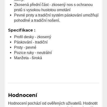
Zkosená přední část - zkosený nos s ochranou
prstů s vysokou hustotou omotání
Pevné prsty a tradiční systém páskování umožňují
pohodlné a tradiční nošení.
Specifikace :
Profil desky - zkosený
Páskování - tradiční
Prsty - pevné
Pozice ruky - neutrální
Manžeta - široká
Hodnocení
Hodnocení pochází od ověřených uživatelů. Hodnotit