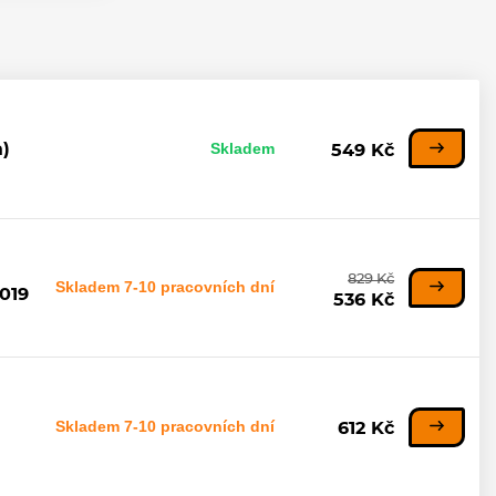
Skladem
a)
549 Kč
829 Kč
Skladem 7-10 pracovních dní
019
536 Kč
Skladem 7-10 pracovních dní
612 Kč