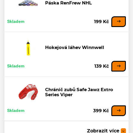
Páska RenFrew NHL
Skladem
199 Kč
Hokejová láhev Winnwell
Skladem
139 Kč
Chránič zubů Safe Jawz Extro
Series Viper
Skladem
399 Kč
Zobrazit více