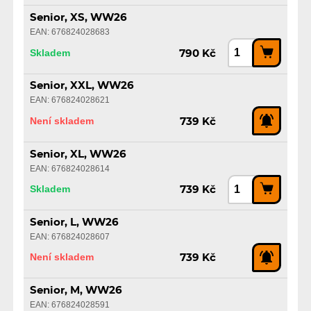
Senior, XS, WW26
EAN: 676824028683
Skladem
790 Kč
Senior, XXL, WW26
EAN: 676824028621
Není skladem
739 Kč
Senior, XL, WW26
EAN: 676824028614
Skladem
739 Kč
Senior, L, WW26
EAN: 676824028607
Není skladem
739 Kč
Senior, M, WW26
EAN: 676824028591