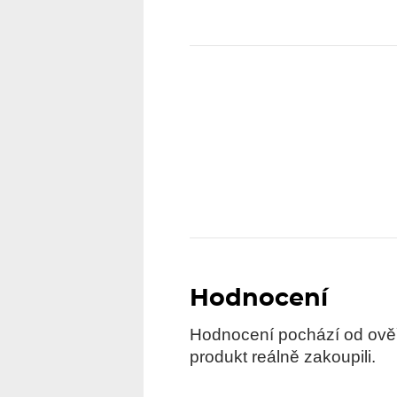
Hodnocení
Hodnocení pochází od ověře
produkt reálně zakoupili.