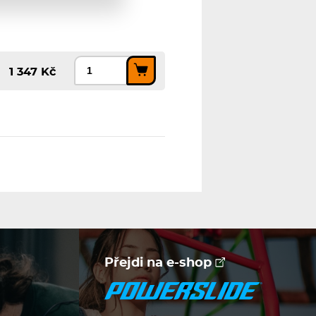
1 347 Kč
Přejdi na e-shop