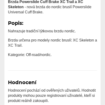
Brzda Powerslide Cuff Brake XC Trail a XC
Skeleton
- nová brzda do nordic bruslí Powerslide
Universal Cuff Brake.
Popis:
Nahrazuje tradiční lýtkovou brzdu nordic.
Brzda určena pro modely nordic bruslí: XC Skeleton a
XC Trail.
Kategorie: Off-road/nordic.
Hodnocení
Hodnocení pochází od ověřených uživatelů. Hodnotit
produkty mohou pouze registrovaní uživatelé, kteří si
produkt reálně zakoupili.