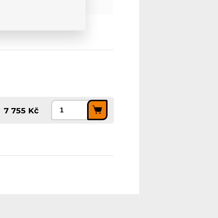
7 755 Kč