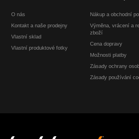
O nás
Nákup a obchodní p
Kontakt a naše prodejny
Výměna, vrácení a 
zboží
Vlastní sklad
Cena dopravy
Vlastní produktové fotky
Možnosti platby
Zásady ochrany osob
Zásady používání co