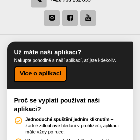
Už máte naši aplikaci?
Nakupte pohodlně s naší aplikací, ať jste kdekoliv.
Více o aplikaci
Proč se vyplatí používat naši
aplikaci?
Jednoduché spuštění jedním kliknutím
–
žádné zdlouhavé hledání v prohlížeči, aplikaci
máte vždy po ruce.