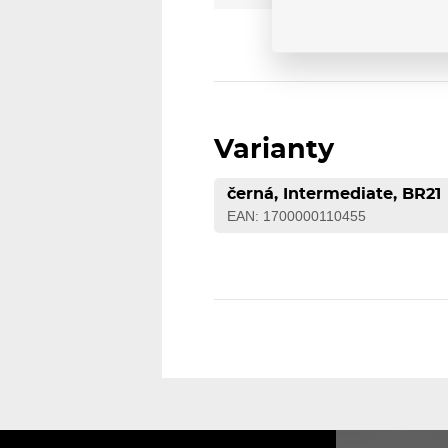
Varianty
černá, Intermediate, BR21
EAN: 1700000110455