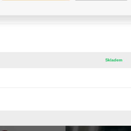
Skladem