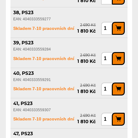
1 810 Kč
38, PS23
EAN: 4040333559277
2 690 Kč
Skladem 7-10 pracovních dní
1 810 Kč
39, PS23
EAN: 4040333559284
2 690 Kč
Skladem 7-10 pracovních dní
1 810 Kč
40, PS23
EAN: 4040333559291
2 690 Kč
Skladem 7-10 pracovních dní
1 810 Kč
41, PS23
EAN: 4040333559307
2 690 Kč
Skladem 7-10 pracovních dní
1 810 Kč
47, PS23