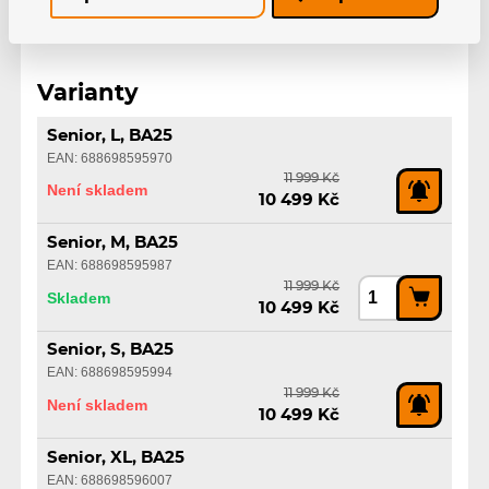
Varianty
Senior, L, BA25
EAN: 688698595970
11 999 Kč
Není skladem
10 499 Kč
Senior, M, BA25
EAN: 688698595987
11 999 Kč
Skladem
10 499 Kč
Senior, S, BA25
EAN: 688698595994
11 999 Kč
Není skladem
10 499 Kč
Senior, XL, BA25
EAN: 688698596007