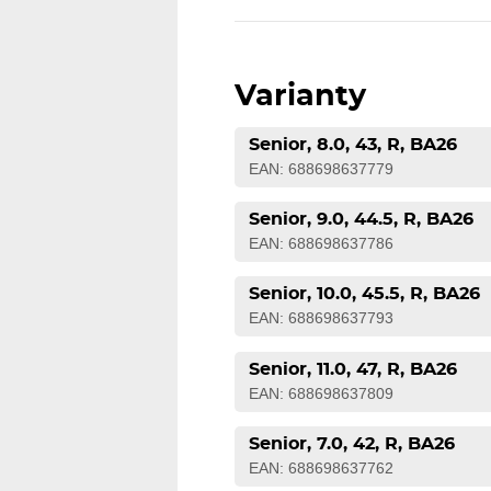
Varianty
Senior, 8.0, 43, R, BA26
EAN: 688698637779
Senior, 9.0, 44.5, R, BA26
EAN: 688698637786
Senior, 10.0, 45.5, R, BA26
EAN: 688698637793
Senior, 11.0, 47, R, BA26
EAN: 688698637809
Senior, 7.0, 42, R, BA26
EAN: 688698637762