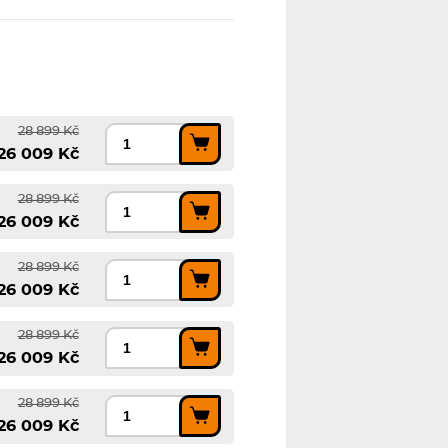
28 899 Kč
26 009 Kč
28 899 Kč
26 009 Kč
28 899 Kč
26 009 Kč
28 899 Kč
26 009 Kč
28 899 Kč
26 009 Kč