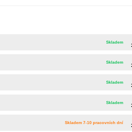
Skladem
Skladem
Skladem
Skladem
Skladem 7-10 pracovních dní