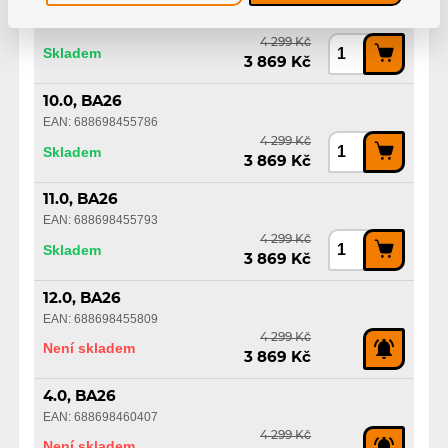
9.0, BA26
EAN: 688698455779
4 299 Kč
Skladem
3 869 Kč
10.0, BA26
EAN: 688698455786
4 299 Kč
Skladem
3 869 Kč
11.0, BA26
EAN: 688698455793
4 299 Kč
Skladem
3 869 Kč
12.0, BA26
EAN: 688698455809
4 299 Kč
Není skladem
3 869 Kč
4.0, BA26
EAN: 688698460407
4 299 Kč
Není skladem