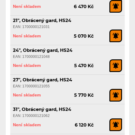
Není skladem
6 470 Kč
21", Obrácený gard, HS24
EAN: 1700000121031
Není skladem
5 070 Kč
24", Obrácený gard, HS24
EAN: 1700000121048
Není skladem
5 470 Kč
27", Obrácený gard, HS24
EAN: 1700000121055
Není skladem
5 770 Kč
31", Obrácený gard, HS24
EAN: 1700000121062
Není skladem
6 120 Kč