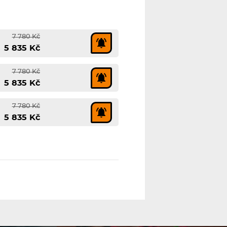
7 780 Kč
5 835 Kč
7 780 Kč
5 835 Kč
7 780 Kč
5 835 Kč