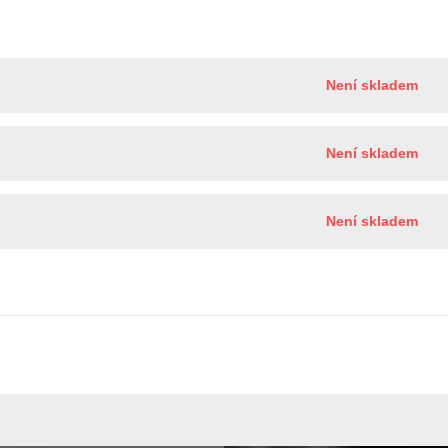
Není skladem
Není skladem
Není skladem