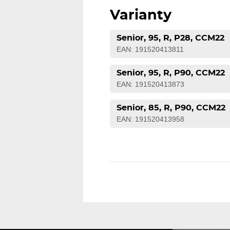
Varianty
Senior, 95, R, P28, CCM22
EAN: 191520413811
Senior, 95, R, P90, CCM22
EAN: 191520413873
Senior, 85, R, P90, CCM22
EAN: 191520413958