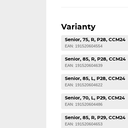
Varianty
Senior, 75, R, P28, CCM24
EAN: 191520604554
Senior, 85, R, P28, CCM24
EAN: 191520604639
Senior, 85, L, P28, CCM24
EAN: 191520604622
Senior, 70, L, P29, CCM24
EAN: 191520604486
Senior, 85, R, P29, CCM24
EAN: 191520604653