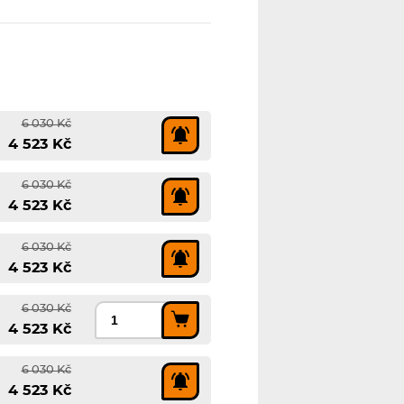
6 030 Kč
4 523 Kč
6 030 Kč
4 523 Kč
6 030 Kč
4 523 Kč
6 030 Kč
4 523 Kč
6 030 Kč
4 523 Kč