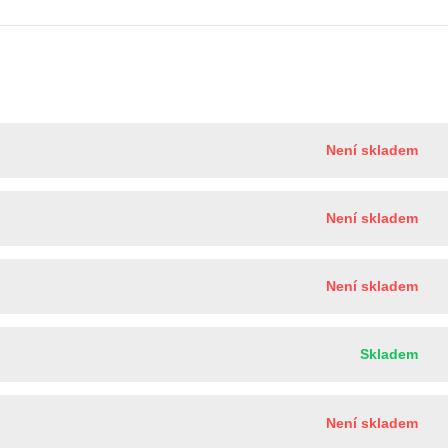
Není skladem
Není skladem
Není skladem
Skladem
Není skladem