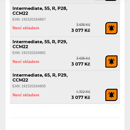
Intermediate, 55, R, P28,
CCM22
EAN: 191520164867
3 618 Kč
Není skladem
3 077 Kč
Intermediate, 55, R, P29,
CCM22
EAN: 191520164881
3 618 Kč
Není skladem
3 077 Kč
Intermediate, 65, R, P29,
CCM22
EAN: 191520164805
4 102 Kč
Není skladem
3 077 Kč