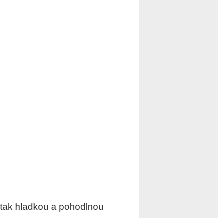
i tak hladkou a pohodlnou