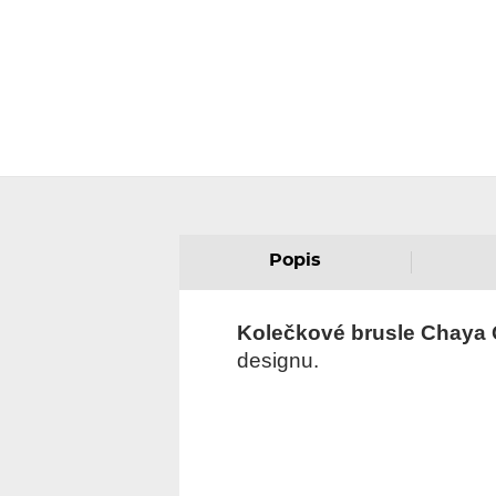
Popis
Kolečkové brusle Chaya 
designu.