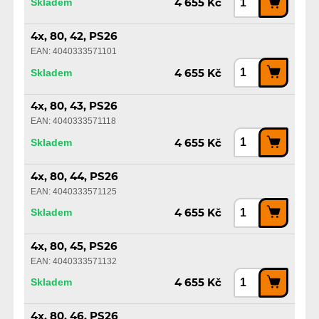
Skladem
4 655 Kč
4x, 80, 42, PS26
EAN: 4040333571101
Skladem
4 655 Kč
4x, 80, 43, PS26
EAN: 4040333571118
Skladem
4 655 Kč
4x, 80, 44, PS26
EAN: 4040333571125
Skladem
4 655 Kč
4x, 80, 45, PS26
EAN: 4040333571132
Skladem
4 655 Kč
4x, 80, 46, PS26