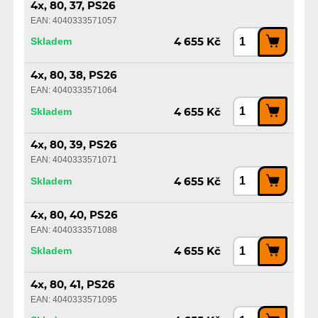
4x, 80, 37, PS26
EAN: 4040333571057
Skladem
4 655 Kč
4x, 80, 38, PS26
EAN: 4040333571064
Skladem
4 655 Kč
4x, 80, 39, PS26
EAN: 4040333571071
Skladem
4 655 Kč
4x, 80, 40, PS26
EAN: 4040333571088
Skladem
4 655 Kč
4x, 80, 41, PS26
EAN: 4040333571095