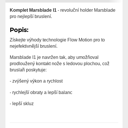
Komplet Marsblade I1
- revoluční holder Marsblade
pro nejlepší bruslení.
Popis:
Získejte výhody technologie Flow Motion pro to
nejefektivnější bruslení.
Marsblade I1 je navržen tak, aby umožňoval
prodloužený kontakt nože s ledovou plochou, což
bruslaři poskytuje:
- zvýšený výkon a rychlost
- rychlejší obraty a lepší balanc
- lepší skluz