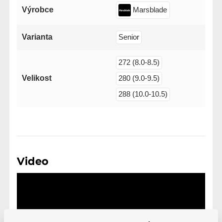
Výrobce
Marsblade
Varianta
Senior
272 (8.0-8.5)
Velikost
280 (9.0-9.5)
288 (10.0-10.5)
Video