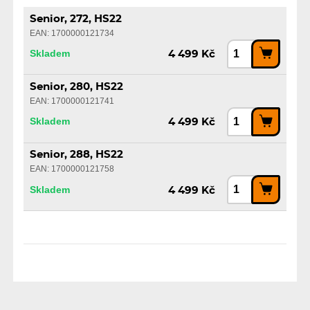
Senior, 272, HS22
EAN: 1700000121734
Skladem
4 499 Kč
Senior, 280, HS22
EAN: 1700000121741
Skladem
4 499 Kč
Senior, 288, HS22
EAN: 1700000121758
Skladem
4 499 Kč