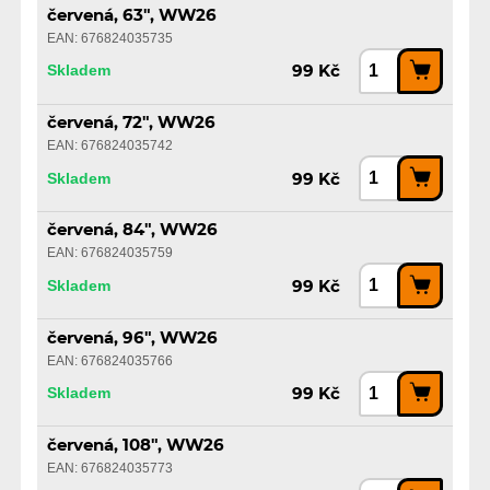
červená, 63", WW26
EAN: 676824035735
Skladem
99 Kč
červená, 72", WW26
EAN: 676824035742
Skladem
99 Kč
červená, 84", WW26
EAN: 676824035759
Skladem
99 Kč
červená, 96", WW26
EAN: 676824035766
Skladem
99 Kč
červená, 108", WW26
EAN: 676824035773