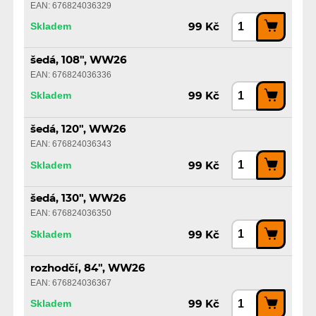
EAN: 676824036329
Skladem
99 Kč
šedá, 108", WW26
EAN: 676824036336
Skladem
99 Kč
šedá, 120", WW26
EAN: 676824036343
Skladem
99 Kč
šedá, 130", WW26
EAN: 676824036350
Skladem
99 Kč
rozhodčí, 84", WW26
EAN: 676824036367
Skladem
99 Kč