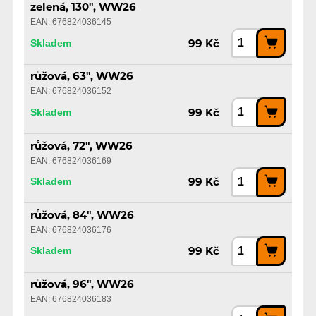
zelená, 130", WW26
EAN: 676824036145
Skladem
99 Kč
růžová, 63", WW26
EAN: 676824036152
Skladem
99 Kč
růžová, 72", WW26
EAN: 676824036169
Skladem
99 Kč
růžová, 84", WW26
EAN: 676824036176
Skladem
99 Kč
růžová, 96", WW26
EAN: 676824036183