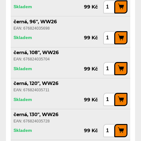
Skladem
99 Kč
černá, 96", WW26
EAN: 676824035698
Skladem
99 Kč
černá, 108", WW26
EAN: 676824035704
Skladem
99 Kč
černá, 120", WW26
EAN: 676824035711
Skladem
99 Kč
černá, 130", WW26
EAN: 676824035728
Skladem
99 Kč