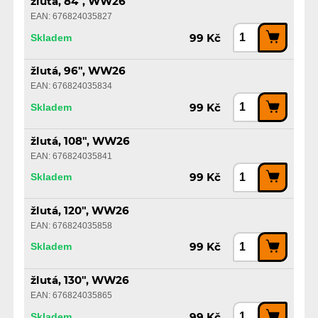
žlutá, 84", WW26
EAN: 676824035827
Skladem
99 Kč
žlutá, 96", WW26
EAN: 676824035834
Skladem
99 Kč
žlutá, 108", WW26
EAN: 676824035841
Skladem
99 Kč
žlutá, 120", WW26
EAN: 676824035858
Skladem
99 Kč
žlutá, 130", WW26
EAN: 676824035865
Skladem
99 Kč