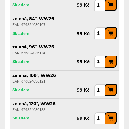
Skladem
99 Kč
zelená, 84", WW26
EAN: 676824036107
Skladem
99 Kč
zelená, 96", WW26
EAN: 676824036114
Skladem
99 Kč
zelená, 108", WW26
EAN: 676824036121
Skladem
99 Kč
zelená, 120", WW26
EAN: 676824036138
Skladem
99 Kč