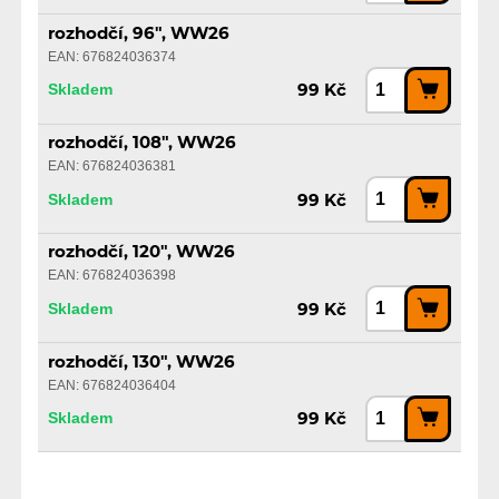
rozhodčí, 96", WW26
EAN: 676824036374
Skladem
99 Kč
rozhodčí, 108", WW26
EAN: 676824036381
Skladem
99 Kč
rozhodčí, 120", WW26
EAN: 676824036398
Skladem
99 Kč
rozhodčí, 130", WW26
EAN: 676824036404
Skladem
99 Kč