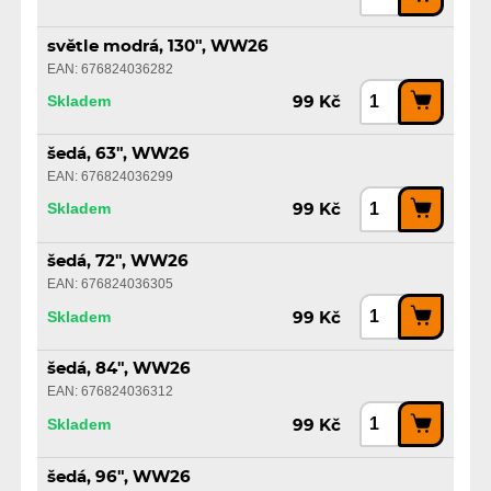
světle modrá, 130", WW26
EAN: 676824036282
Skladem
99 Kč
šedá, 63", WW26
EAN: 676824036299
Skladem
99 Kč
šedá, 72", WW26
EAN: 676824036305
Skladem
99 Kč
šedá, 84", WW26
EAN: 676824036312
Skladem
99 Kč
šedá, 96", WW26