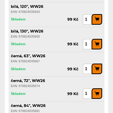
bílá, 120", WW26
EAN: 676824035643
Skladem
99 Kč
bílá, 130", WW26
EAN: 676824035650
Skladem
99 Kč
černá, 63", WW26
EAN: 676824035667
Skladem
99 Kč
černá, 72", WW26
EAN: 676824035674
Skladem
99 Kč
černá, 84", WW26
EAN: 676824035681