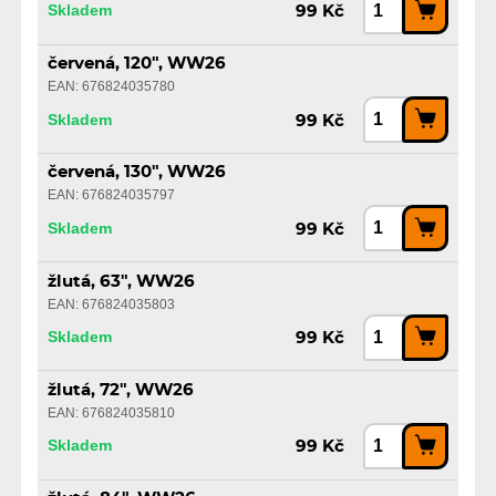
Skladem
99 Kč
červená, 120", WW26
EAN: 676824035780
Skladem
99 Kč
červená, 130", WW26
EAN: 676824035797
Skladem
99 Kč
žlutá, 63", WW26
EAN: 676824035803
Skladem
99 Kč
žlutá, 72", WW26
EAN: 676824035810
Skladem
99 Kč