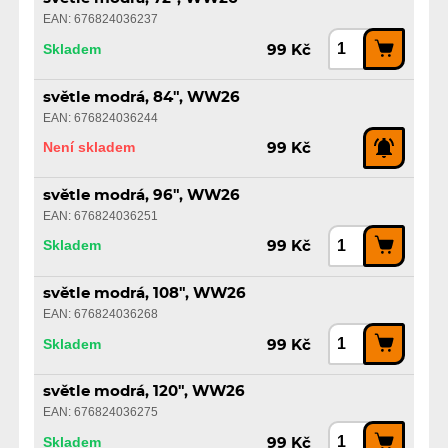
EAN: 676824036237
Skladem
99 Kč
světle modrá, 84", WW26
EAN: 676824036244
Není skladem
99 Kč
světle modrá, 96", WW26
EAN: 676824036251
Skladem
99 Kč
světle modrá, 108", WW26
EAN: 676824036268
Skladem
99 Kč
světle modrá, 120", WW26
EAN: 676824036275
Skladem
99 Kč