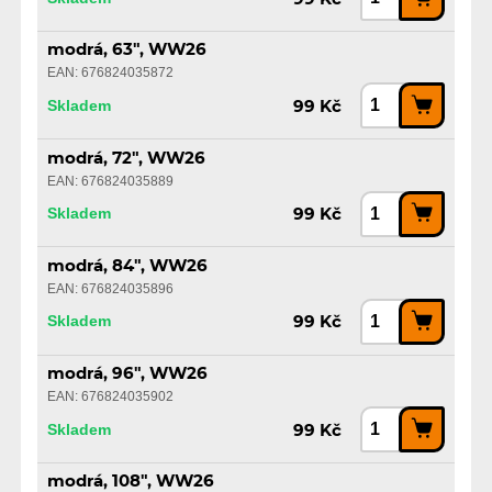
modrá, 63", WW26
EAN: 676824035872
Skladem
99 Kč
modrá, 72", WW26
EAN: 676824035889
Skladem
99 Kč
modrá, 84", WW26
EAN: 676824035896
Skladem
99 Kč
modrá, 96", WW26
EAN: 676824035902
Skladem
99 Kč
modrá, 108", WW26