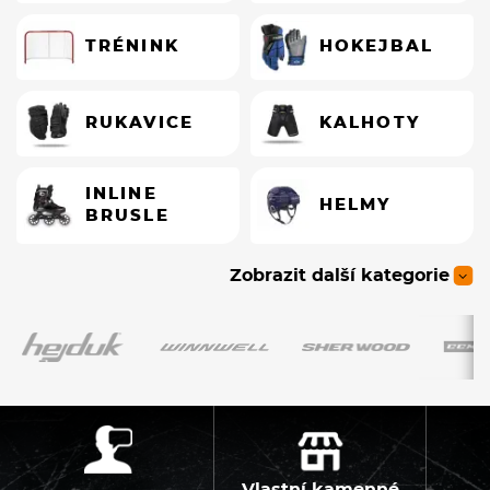
TRÉNINK
HOKEJBAL
RUKAVICE
KALHOTY
INLINE
HELMY
BRUSLE
Zobrazit další kategorie